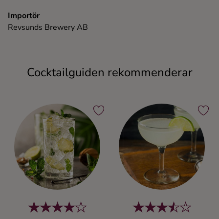
Importör
Revsunds Brewery AB
Cocktailguiden rekommenderar