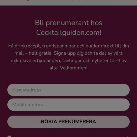
Bli prenumerant hos
Cocktailguiden.com!
Få drinkrecept, trendspaningar och guider direkt till din
mail – helt gratis! Signa upp dig och ta del av våra
exklusiva erbjudanden, tävlingar och nyheter först av
alla. Välkommen!
BÖRJA PRENUMERERA