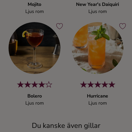
Mojito
New Year's Daiquiri
Ljus rom
Ljus rom
Bolero
Hurricane
Ljus rom
Ljus rom
Du kanske även gillar