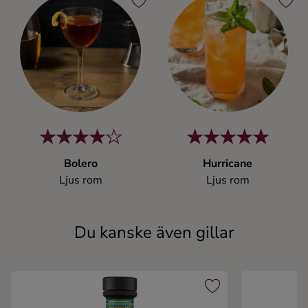
Bolero
Hurricane
Ljus rom
Ljus rom
Du kanske även gillar