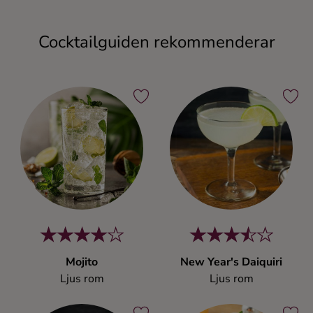
Cocktailguiden rekommenderar
Mojito
New Year's Daiquiri
Ljus rom
Ljus rom