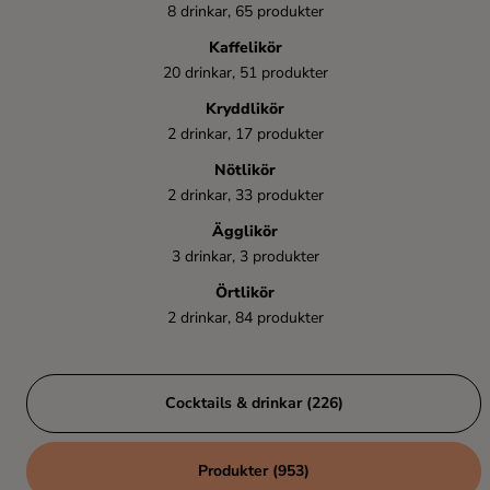
8 drinkar, 65 produkter
Kaffelikör
20 drinkar, 51 produkter
Kryddlikör
2 drinkar, 17 produkter
Nötlikör
2 drinkar, 33 produkter
Ägglikör
3 drinkar, 3 produkter
Örtlikör
2 drinkar, 84 produkter
Cocktails & drinkar (226)
Produkter (953)