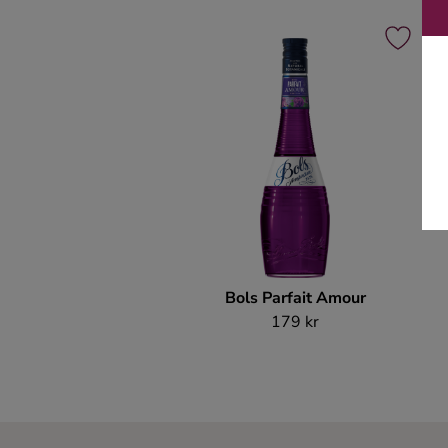
Bols Parfait Amour
179 kr