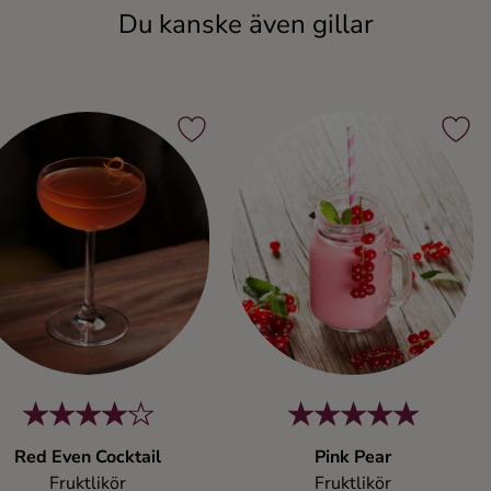
Du kanske även gillar
Red Even Cocktail
Pink Pear
Fruktlikör
Fruktlikör