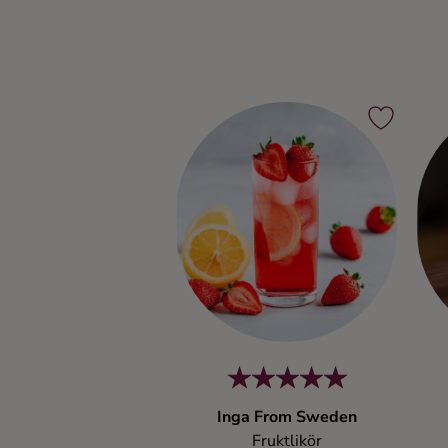
Inga From Sweden
Fruktlikör