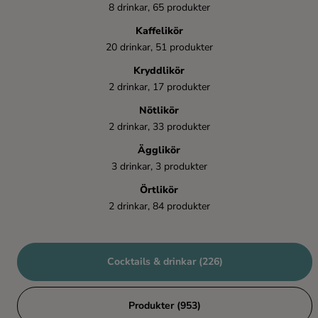
8 drinkar, 65 produkter
Kaffelikör
20 drinkar, 51 produkter
Kryddlikör
2 drinkar, 17 produkter
Nötlikör
2 drinkar, 33 produkter
Ägglikör
3 drinkar, 3 produkter
Örtlikör
2 drinkar, 84 produkter
Cocktails & drinkar (226)
Produkter (953)