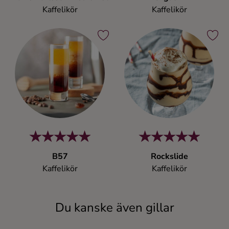
Kaffelikör
Kaffelikör
B57
Rockslide
Kaffelikör
Kaffelikör
Du kanske även gillar