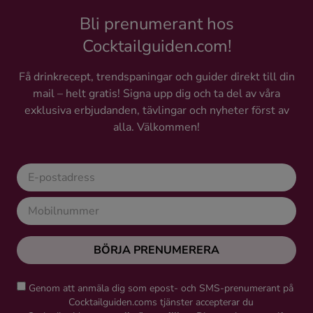
Bli prenumerant hos
Cocktailguiden.com!
Få drinkrecept, trendspaningar och guider direkt till din
mail – helt gratis! Signa upp dig och ta del av våra
exklusiva erbjudanden, tävlingar och nyheter först av
alla. Välkommen!
BÖRJA PRENUMERERA
Genom att anmäla dig som epost- och SMS-prenumerant på
Cocktailguiden.coms tjänster accepterar du