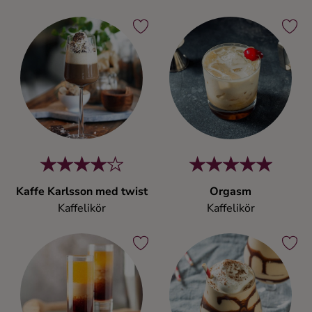
Kaffe Karlsson med twist
Orgasm
Kaffelikör
Kaffelikör