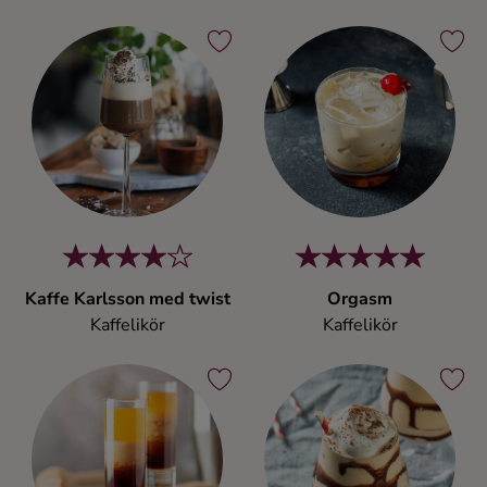
Kaffe Karlsson med twist
Orgasm
Kaffelikör
Kaffelikör