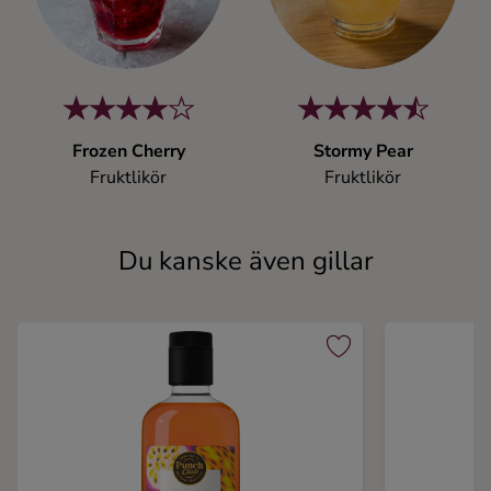
Frozen Cherry
Stormy Pear
Fruktlikör
Fruktlikör
Du kanske även gillar