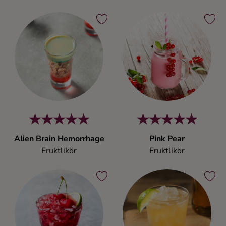
Alien Brain Hemorrhage
Pink Pear
Fruktlikör
Fruktlikör