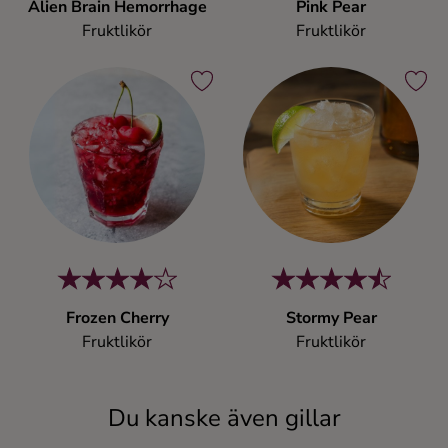
Alien Brain Hemorrhage
Pink Pear
Fruktlikör
Fruktlikör
Frozen Cherry
Stormy Pear
Fruktlikör
Fruktlikör
Du kanske även gillar