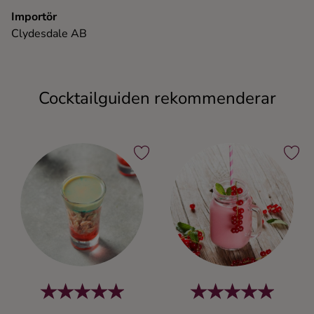
Importör
Clydesdale AB
Cocktailguiden rekommenderar