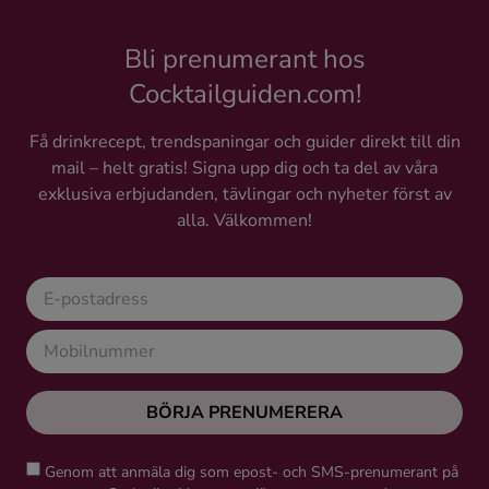
Bli prenumerant hos
Cocktailguiden.com!
Få drinkrecept, trendspaningar och guider direkt till din
mail – helt gratis! Signa upp dig och ta del av våra
exklusiva erbjudanden, tävlingar och nyheter först av
alla. Välkommen!
BÖRJA PRENUMERERA
Genom att anmäla dig som epost- och SMS-prenumerant på