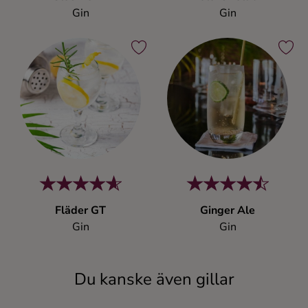
Gin
Gin
Fläder GT
Ginger Ale
Gin
Gin
Du kanske även gillar