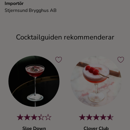
Importör
Stjernsund Brygghus AB
Cocktailguiden rekommenderar
Sloe Down
Clover Club