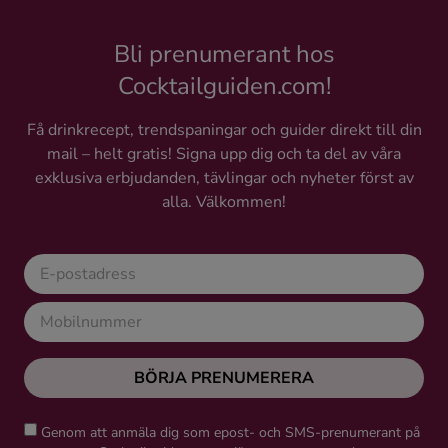
Bli prenumerant hos
Cocktailguiden.com!
Få drinkrecept, trendspaningar och guider direkt till din
mail – helt gratis! Signa upp dig och ta del av våra
exklusiva erbjudanden, tävlingar och nyheter först av
alla. Välkommen!
BÖRJA PRENUMERERA
Genom att anmäla dig som epost- och SMS-prenumerant på