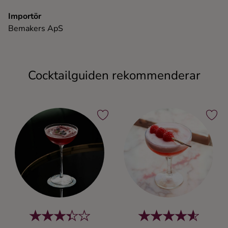
Importör
Bemakers ApS
Cocktailguiden rekommenderar