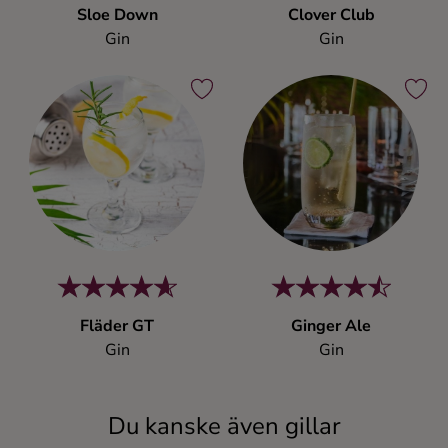
Sloe Down
Clover Club
Gin
Gin
Fläder GT
Ginger Ale
Gin
Gin
Du kanske även gillar