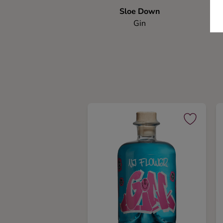
Sloe Down
Gin