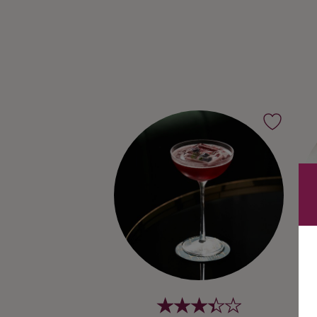
Ingredienser