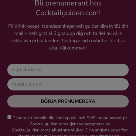
Bli prenumerant hos
Cocktailguiden.com!
Få drinkrecept, trendspaningar och guider direkt till din
mail – helt gratis! Signa upp dig och ta del av våra
exklusiva erbjudanden, tävlingar och nyheter först av
alla. Välkommen!
BÖRJA PRENUMERERA
Genom att anmäla dig som epost- och SMS-prenumerant på
Cocktailguiden.coms tjänster accepterar du
Cocktailguiden.coms
allmänna villkor
. Dina angivna uppgifter