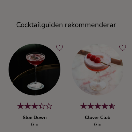
Cocktailguiden rekommenderar
Sloe Down
Clover Club
Gin
Gin