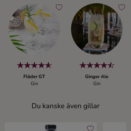
Fläder GT
Ginger Ale
Gin
Gin
Du kanske även gillar