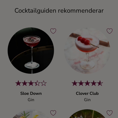
Cocktailguiden rekommenderar
Sloe Down
Clover Club
Gin
Gin