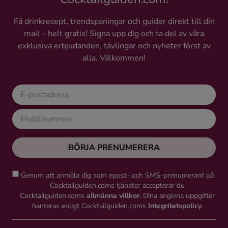
Få drinkrecept, trendspaningar och guider direkt till din
mail – helt gratis! Signa upp dig och ta del av våra
exklusiva erbjudanden, tävlingar och nyheter först av
alla. Välkommen!
BÖRJA PRENUMERERA
Genom att anmäla dig som epost- och SMS-prenumerant på
Cocktailguiden.coms tjänster accepterar du
Cocktailguiden.coms
allmänna villkor
. Dina angivna uppgifter
hanteras enligt Cocktailguiden.coms
Integritetspolicy
.