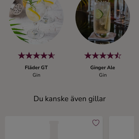
Fläder GT
Ginger Ale
Gin
Gin
Du kanske även gillar