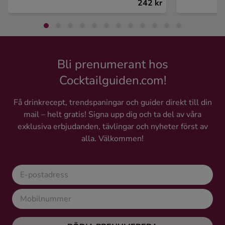
242 kr
Bli prenumerant hos
Cocktailguiden.com!
Få drinkrecept, trendspaningar och guider direkt till din
mail – helt gratis! Signa upp dig och ta del av våra
exklusiva erbjudanden, tävlingar och nyheter först av
alla. Välkommen!