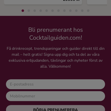
Bli prenumerant hos
Cocktailguiden.com!
Få drinkrecept, trendspaningar och guider direkt till din
mail – helt gratis! Signa upp dig och ta del av våra
exklusiva erbjudanden, tävlingar och nyheter först av
alla. Välkommen!
BÖRJA PRENUMERERA