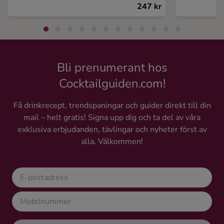
247 kr
Bli prenumerant hos
Cocktailguiden.com!
Få drinkrecept, trendspaningar och guider direkt till din
mail – helt gratis! Signa upp dig och ta del av våra
exklusiva erbjudanden, tävlingar och nyheter först av
alla. Välkommen!