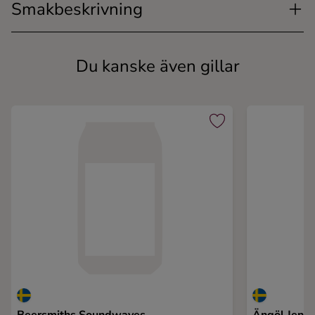
Smakbeskrivning
Du kanske även gillar