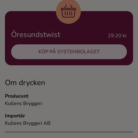
Ingredienser
Öresundstwist
29:20 kr
KÖP PÅ SYSTEMBOLAGET
Om drycken
Producent
Kullens Bryggeri
Importör
Kullens Bryggeri AB