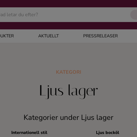
UKTER
AKTUELLT
PRESSRELEASER
KATEGORI
Ljus lager
Kategorier under Ljus lager
Internationell stil
Ljus bocköl