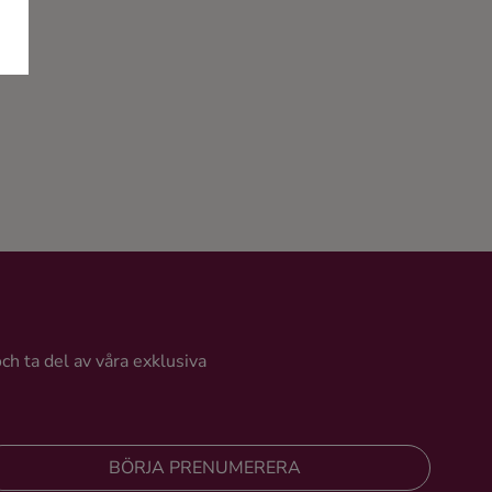
och ta del av våra exklusiva
BÖRJA PRENUMERERA