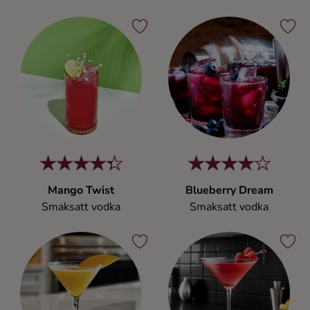
Mango Twist
Blueberry Dream
Smaksatt vodka
Smaksatt vodka