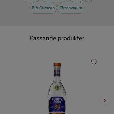
Blå Curacao
Citronvodka
Passande produkter