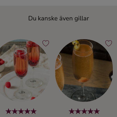
Du kanske även gillar