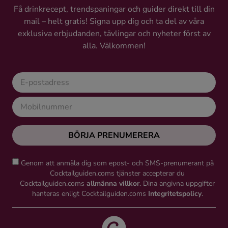
Få drinkrecept, trendspaningar och guider direkt till din
mail – helt gratis! Signa upp dig och ta del av våra
exklusiva erbjudanden, tävlingar och nyheter först av
alla. Välkommen!
BÖRJA PRENUMERERA
Genom att anmäla dig som epost- och SMS-prenumerant på
Cocktailguiden.coms tjänster accepterar du
Cocktailguiden.coms
allmänna villkor
. Dina angivna uppgifter
hanteras enligt Cocktailguiden.coms
Integritetspolicy
.