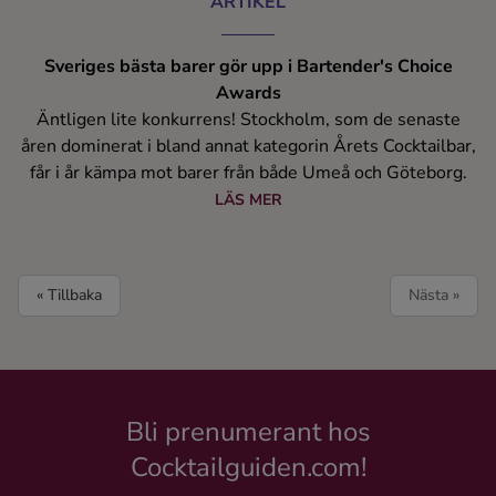
ARTIKEL
Sveriges bästa barer gör upp i Bartender's Choice
Awards
Äntligen lite konkurrens! Stockholm, som de senaste
åren dominerat i bland annat kategorin Årets Cocktailbar,
får i år kämpa mot barer från både Umeå och Göteborg.
LÄS MER
« Tillbaka
Nästa »
Bli prenumerant hos
Cocktailguiden.com!