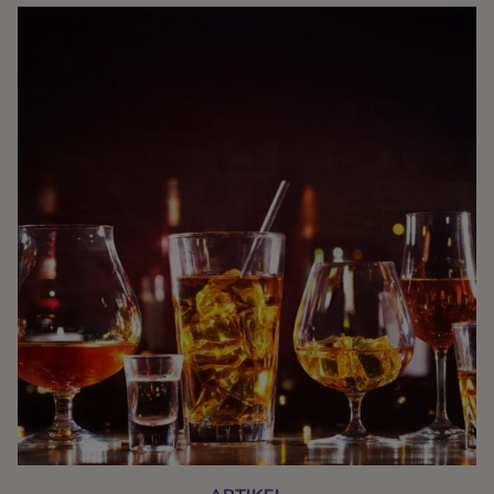
Ingredienser