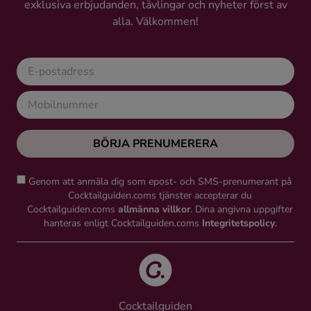
exklusiva erbjudanden, tävlingar och nyheter först av
alla. Välkommen!
BÖRJA PRENUMERERA
Genom att anmäla dig som epost- och SMS-prenumerant på
Cocktailguiden.coms tjänster accepterar du
Cocktailguiden.coms
allmänna villkor
. Dina angivna uppgifter
hanteras enligt Cocktailguiden.coms
Integritetspolicy
.
Cocktailguiden