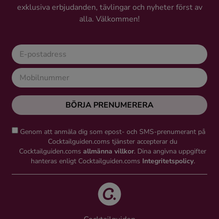
exklusiva erbjudanden, tävlingar och nyheter först av
alla. Välkommen!
BÖRJA PRENUMERERA
Genom att anmäla dig som epost- och SMS-prenumerant på
Cocktailguiden.coms tjänster accepterar du
Cocktailguiden.coms
allmänna villkor
. Dina angivna uppgifter
hanteras enligt Cocktailguiden.coms
Integritetspolicy
.