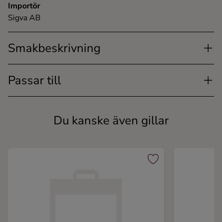
Importör
Sigva AB
Smakbeskrivning
Passar till
Du kanske även gillar