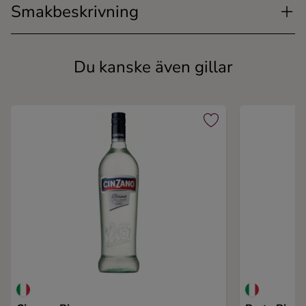
Smakbeskrivning
Du kanske även gillar