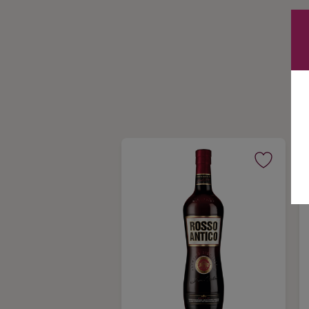
Ingredienser