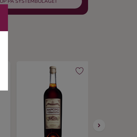
ÖP PÅ SYSTEMBOLAGET