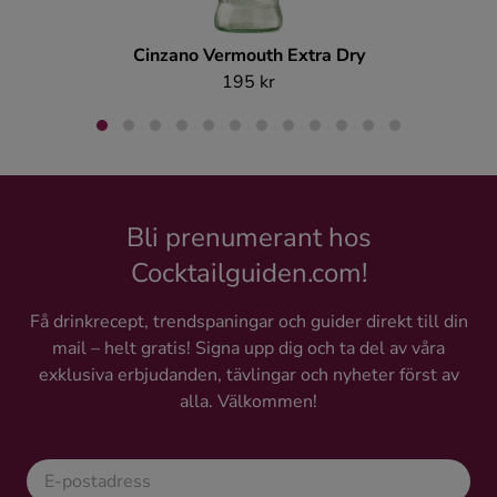
Cinzano Vermouth Extra Dry
195 kr
Bli prenumerant hos
Cocktailguiden.com!
Få drinkrecept, trendspaningar och guider direkt till din
mail – helt gratis! Signa upp dig och ta del av våra
exklusiva erbjudanden, tävlingar och nyheter först av
alla. Välkommen!