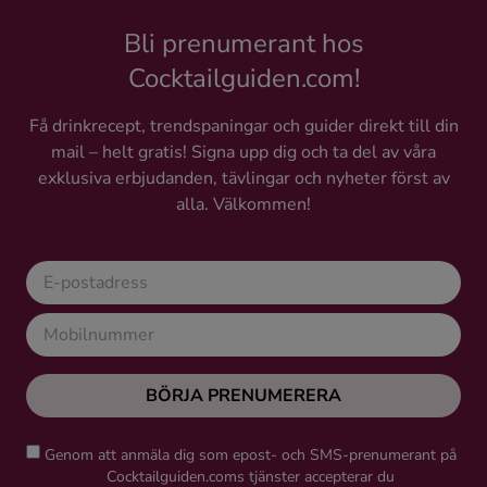
Bli prenumerant hos
Cocktailguiden.com!
Få drinkrecept, trendspaningar och guider direkt till din
mail – helt gratis! Signa upp dig och ta del av våra
exklusiva erbjudanden, tävlingar och nyheter först av
alla. Välkommen!
BÖRJA PRENUMERERA
Genom att anmäla dig som epost- och SMS-prenumerant på
Cocktailguiden.coms tjänster accepterar du