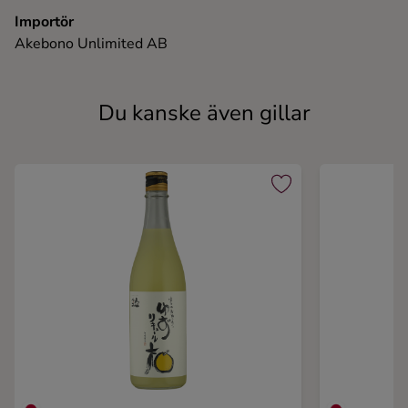
Importör
Akebono Unlimited AB
Du kanske även gillar