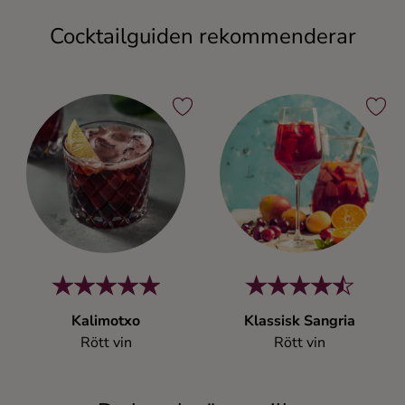
Cocktailguiden rekommenderar
Kalimotxo
Klassisk Sangria
Rött vin
Rött vin