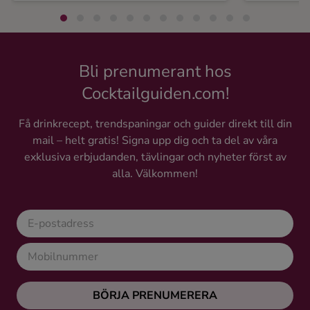
Bli prenumerant hos
Cocktailguiden.com!
Få drinkrecept, trendspaningar och guider direkt till din
mail – helt gratis! Signa upp dig och ta del av våra
exklusiva erbjudanden, tävlingar och nyheter först av
alla. Välkommen!
BÖRJA PRENUMERERA