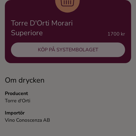
Ingredienser
Torre D'Orti Morari
Superiore
1700 kr
KÖP PÅ SYSTEMBOLAGET
Om drycken
Producent
Torre d'Orti
Importör
Vino Conoscenza AB