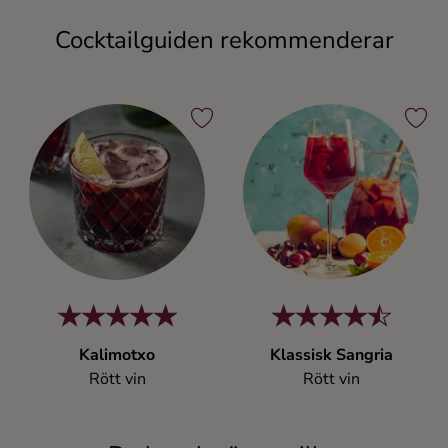
Cocktailguiden rekommenderar
Kalimotxo
Klassisk Sangria
Rött vin
Rött vin