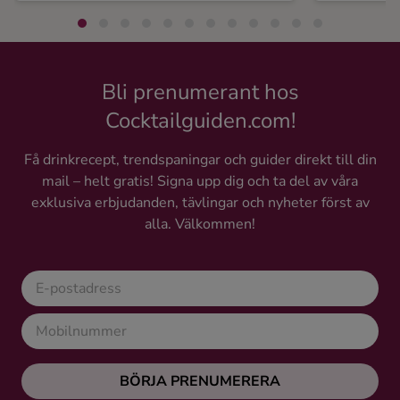
Bli prenumerant hos
Cocktailguiden.com!
Få drinkrecept, trendspaningar och guider direkt till din
mail – helt gratis! Signa upp dig och ta del av våra
exklusiva erbjudanden, tävlingar och nyheter först av
alla. Välkommen!
BÖRJA PRENUMERERA