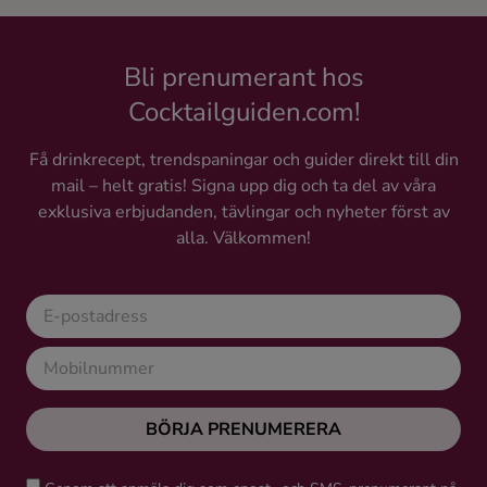
Bli prenumerant hos
Cocktailguiden.com!
Få drinkrecept, trendspaningar och guider direkt till din
mail – helt gratis! Signa upp dig och ta del av våra
exklusiva erbjudanden, tävlingar och nyheter först av
alla. Välkommen!
BÖRJA PRENUMERERA