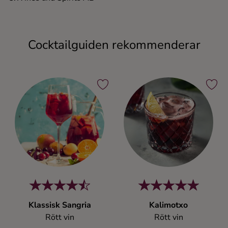
Cocktailguiden rekommenderar
Klassisk Sangria
Kalimotxo
Rött vin
Rött vin