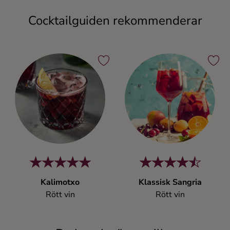
Cocktailguiden rekommenderar
Kalimotxo
Klassisk Sangria
Rött vin
Rött vin