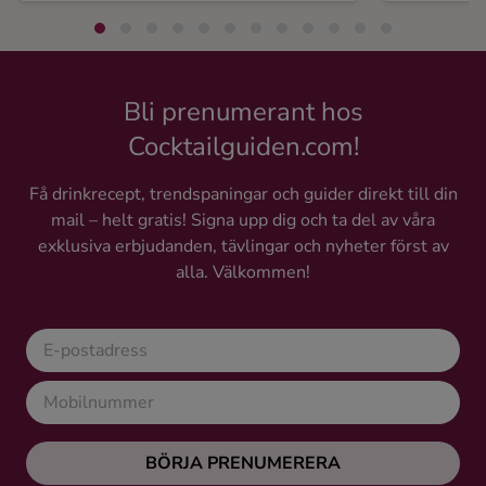
Bli prenumerant hos
Cocktailguiden.com!
Få drinkrecept, trendspaningar och guider direkt till din
mail – helt gratis! Signa upp dig och ta del av våra
exklusiva erbjudanden, tävlingar och nyheter först av
alla. Välkommen!
BÖRJA PRENUMERERA