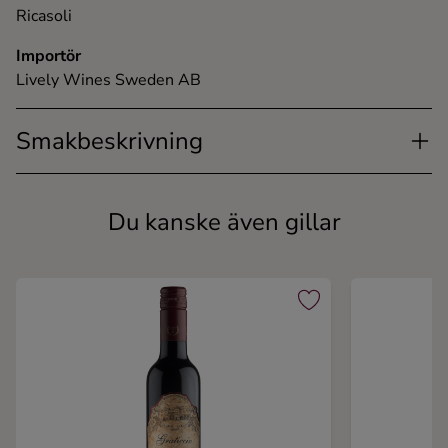
Ricasoli
Importör
Lively Wines Sweden AB
Smakbeskrivning
Du kanske även gillar