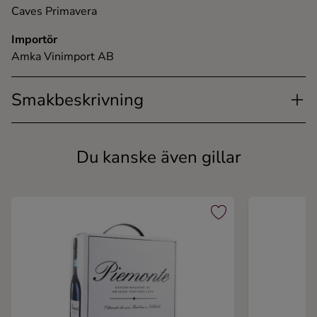
Caves Primavera
Importör
Amka Vinimport AB
Smakbeskrivning
Du kanske även gillar