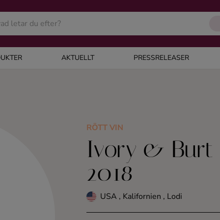
UKTER
AKTUELLT
PRESSRELEASER
RÖTT VIN
Ivory & Burt 
2018
USA , Kalifornien , Lodi