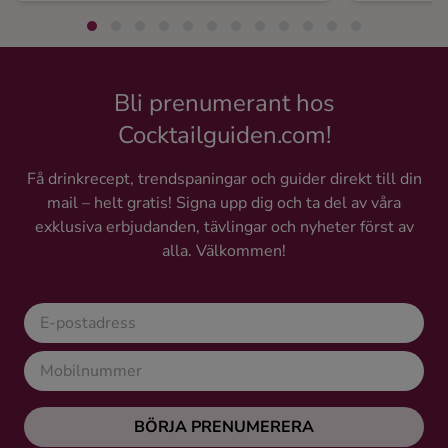
Bli prenumerant hos
Cocktailguiden.com!
Få drinkrecept, trendspaningar och guider direkt till din
mail – helt gratis! Signa upp dig och ta del av våra
exklusiva erbjudanden, tävlingar och nyheter först av
alla. Välkommen!
BÖRJA PRENUMERERA