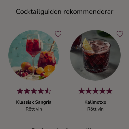
Cocktailguiden rekommenderar
Klassisk Sangria
Kalimotxo
Rött vin
Rött vin