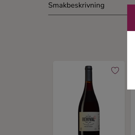
Smakbeskrivning
Ingredienser