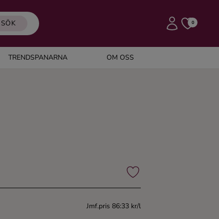
SÖK
0
TRENDSPANARNA
OM OSS
Jmf.pris 86:33 kr/l