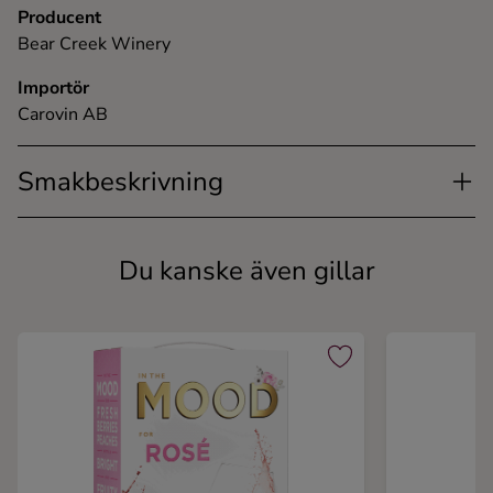
Producent
Bear Creek Winery
Importör
Carovin AB
Smakbeskrivning
Du kanske även gillar