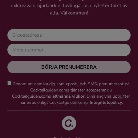
exklusiva erbjudanden, tävlingar och nyheter först av
alla. Välkommen!
BÖRJA PRENUMERERA
Genom att anmäla dig som epost- och SMS-prenumerant på
Cocktailguiden.coms tjänster accepterar du
Cocktailguiden.coms
allmänna villkor
. Dina angivna uppgifter
hanteras enligt Cocktailguiden.coms
Integritetspolicy
.