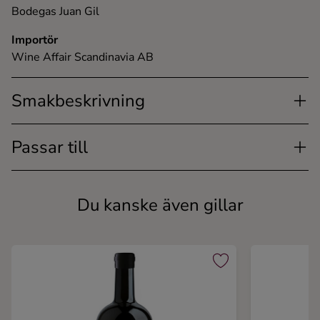
Bodegas Juan Gil
Importör
Wine Affair Scandinavia AB
Smakbeskrivning
Passar till
Du kanske även gillar