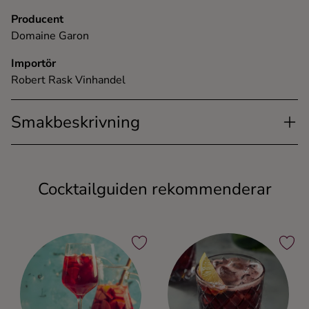
Producent
Domaine Garon
Importör
Robert Rask Vinhandel
Smakbeskrivning
Cocktailguiden rekommenderar