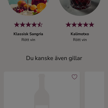
Klassisk Sangria
Kalimotxo
Rött vin
Rött vin
Du kanske även gillar