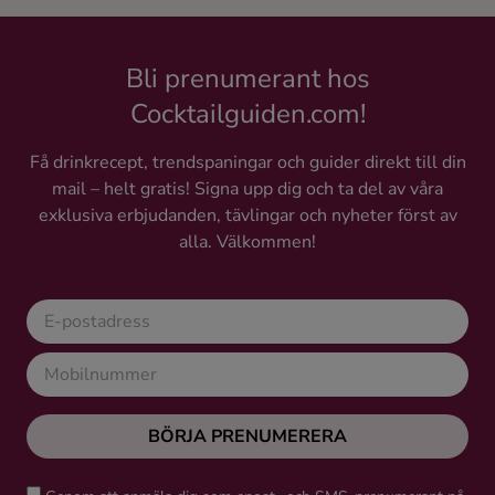
Bli prenumerant hos
Cocktailguiden.com!
Få drinkrecept, trendspaningar och guider direkt till din
mail – helt gratis! Signa upp dig och ta del av våra
exklusiva erbjudanden, tävlingar och nyheter först av
alla. Välkommen!
BÖRJA PRENUMERERA