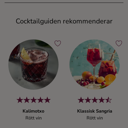
Cocktailguiden rekommenderar
Kalimotxo
Klassisk Sangria
Rött vin
Rött vin