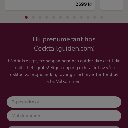
2699 kr
Bli prenumerant hos
Cocktailguiden.com!
Få drinkrecept, trendspaningar och guider direkt till din
mail – helt gratis! Signa upp dig och ta del av våra
exklusiva erbjudanden, tävlingar och nyheter först av
alla. Välkommen!