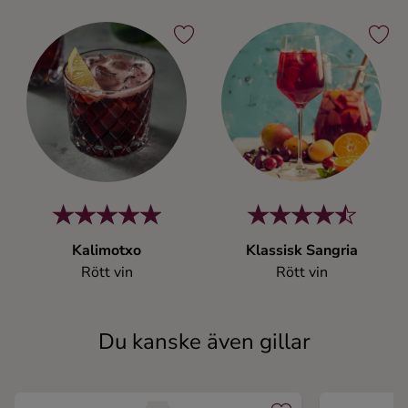
Kalimotxo
Klassisk Sangria
Rött vin
Rött vin
Du kanske även gillar