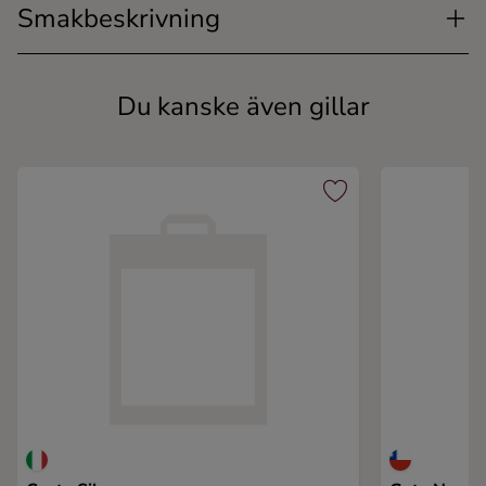
Smakbeskrivning
Du kanske även gillar