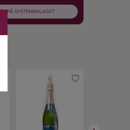
ÖP PÅ SYSTEMBOLAGET