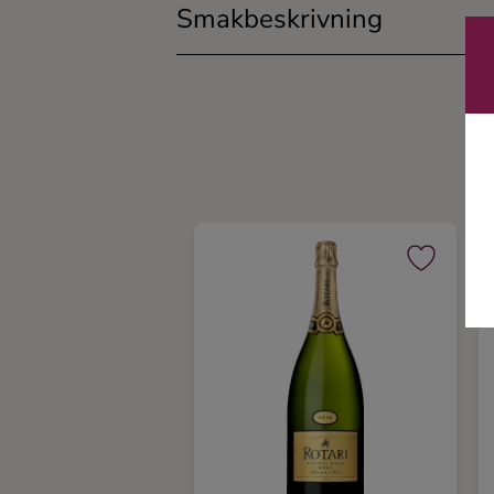
Smakbeskrivning
Ingredienser