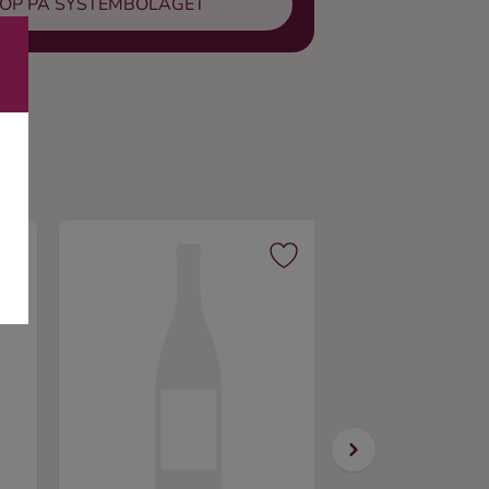
ÖP PÅ SYSTEMBOLAGET